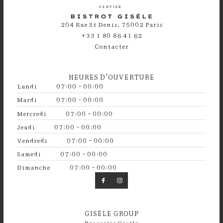
204 Rue St Denis, 75002 Paris
+33 1 80 86 41 62
Contacter
HEURES D'OUVERTURE
Lundi
07:00 - 00:00
Mardi
07:00 - 00:00
Mercredi
07:00 - 00:00
Jeudi
07:00 - 00:00
Vendredi
07:00 - 00:00
Samedi
07:00 - 00:00
Dimanche
07:00 - 00:00
GISÈLE GROUP
Brasserie Gisèle