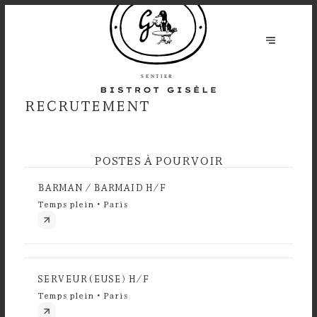
RECRUTEMENT
POSTES À POURVOIR
BARMAN / BARMAID H/F
Temps plein • Paris
SERVEUR(EUSE) H/F
Temps plein • Paris