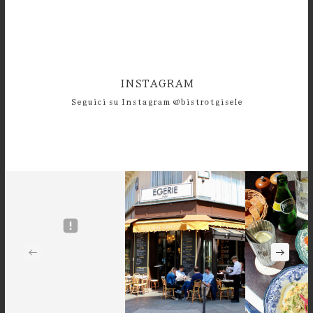
INSTAGRAM
Seguici su Instagram @bistrotgisele