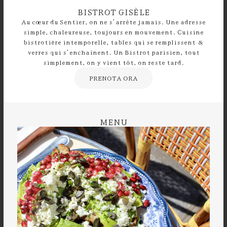
BISTROT GISÈLE
Au cœur du Sentier, on ne s’arrête jamais. Une adresse
simple, chaleureuse, toujours en mouvement. Cuisine
bistrotière intemporelle, tables qui se remplissent &
verres qui s’enchaînent. Un Bistrot parisien, tout
simplement, on y vient tôt, on reste tard.
PRENOTA ORA
MENU