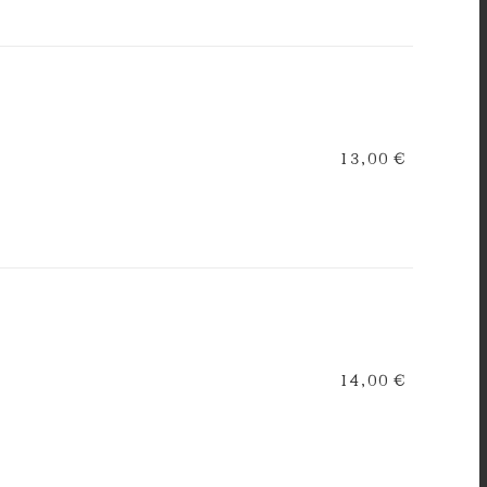
13,00 €
14,00 €