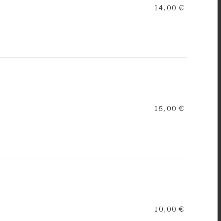
14,00 €
15,00 €
10,00 €