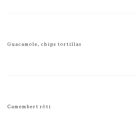
Guacamole, chips tortillas
Camembert rôti