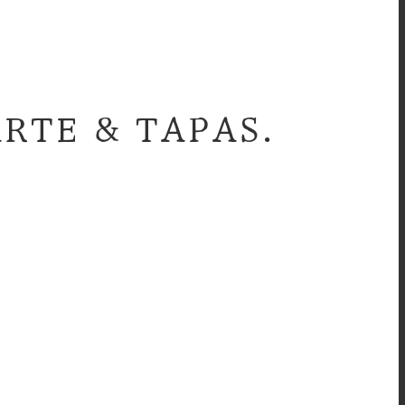
ARTE & TAPAS.