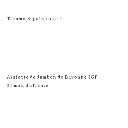
Tarama & pain toasté
Assiette de Jambon de Bayonne IGP
24 mois d’affinage