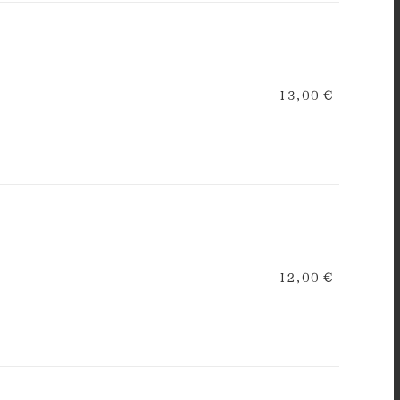
13,00 €
12,00 €