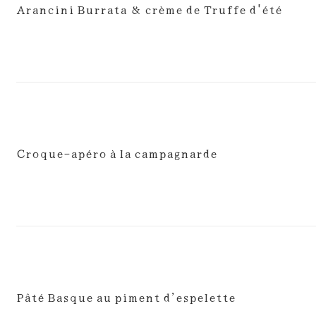
Arancini Burrata & crème de Truffe d'été
Croque-apéro à la campagnarde
Pâté Basque au piment d’espelette