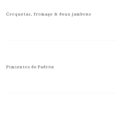
Croquetas, fromage & deux jambons
Pimientos de Padrón