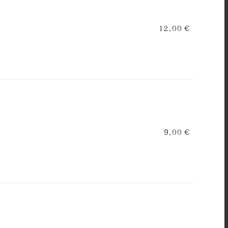
12,00 €
9,00 €